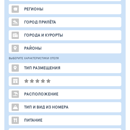
РЕГИОНЫ
ГОРОД ПРИЛЁТА
ГОРОДА И КУРОРТЫ
РАЙОНЫ
ВЫБЕРИТЕ ХАРАКТЕРИСТИКИ ОТЕЛЯ
ТИП РАЗМЕЩЕНИЯ
РАСПОЛОЖЕНИЕ
ТИП И ВИД ИЗ НОМЕРА
ПИТАНИЕ