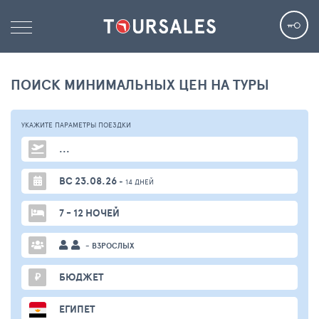
ПОИСК МИНИМАЛЬНЫХ ЦЕН НА ТУРЫ
УКАЖИТЕ ПАРАМЕТРЫ
ПОЕЗДКИ
...
ВС 23.08.26
+ 14 ДНЕЙ
7 - 12 НОЧЕЙ
- ВЗРОСЛЫХ
₽
БЮДЖЕТ
ЕГИПЕТ