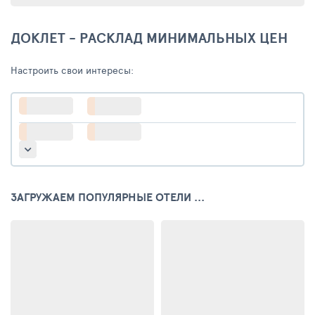
ДОКЛЕТ - РАСКЛАД МИНИМАЛЬНЫХ ЦЕН
Настроить свои интересы:
ЗАГРУЖАЕМ ПОПУЛЯРНЫЕ ОТЕЛИ ...