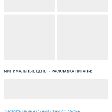
МИНИМАЛЬНЫЕ ЦЕНЫ - РАСКЛАДКА ПИТАНИЯ
СМОТРЕТЬ МИНИМАЛЬНЫЕ ЦЕНЫ ПО ДРУГИМ