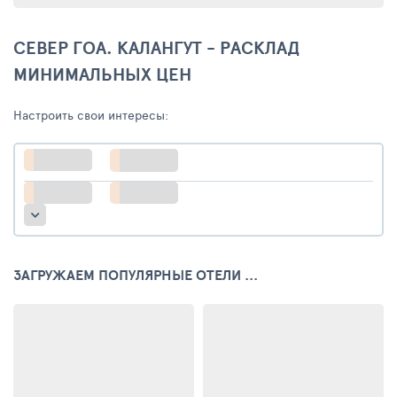
СЕВЕР ГОА. КАЛАНГУТ - РАСКЛАД
МИНИМАЛЬНЫХ ЦЕН
Настроить свои интересы:
ЗАГРУЖАЕМ ПОПУЛЯРНЫЕ ОТЕЛИ ...