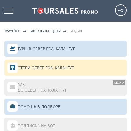
ТУРСЕЙЛС
МИНАЛЬНЫЕ ЦЕНЫ
ИНДИЯ
ТУРЫ В СЕВЕР ГОА. КАЛАНГУТ
ОТЕЛИ СЕВЕР ГОА. КАЛАНГУТ
СКОРО
А/Б
ДО СЕВЕР ГОА. КАЛАНГУТ
ПОМОЩЬ В ПОДБОРЕ
ПОДПИСКА НА БОТ