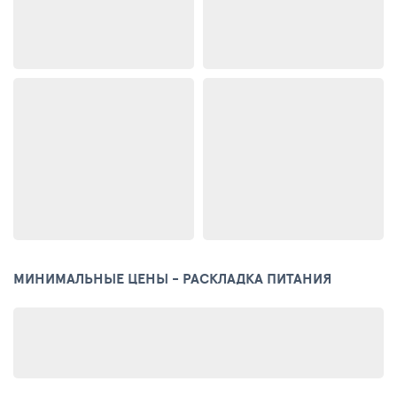
МИНИМАЛЬНЫЕ ЦЕНЫ - РАСКЛАДКА ПИТАНИЯ